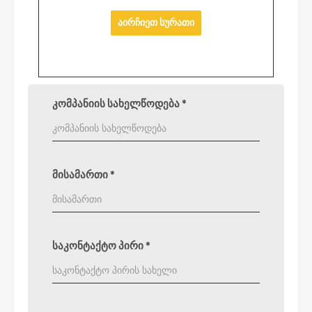
აირჩიეთ სურათი
კომპანიის სახელწოდება
*
მისამართი
*
საკონტაქტო პირი
*