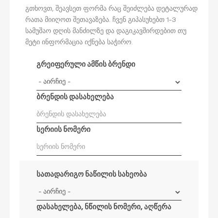
გთხოვთ, შეავსეთ ფორმა რაც შეიძლება დეტალურად
რათა მიიღოთ შეთავაზება. ჩვენ გიპასუხებთ 1-3
სამუშაო დღის მანძილზე და დაგიკავშირდებით თუ
მეტი ინფორმაცია იქნება საჭირო.
გრეიფერული ამწის ბრენდი
ბრენდის დასახელება
სერიის ნომერი
სათადარიგო ნაწილის სახეობა
დასახელება, ნწილის ნომერი, აღწერა