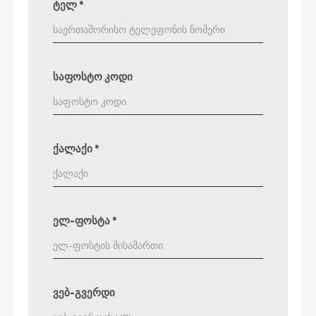
ტელ
*
საფოსტო კოდი
ქალაქი
*
ელ-ფოსტა
*
ვებ-გვერდი