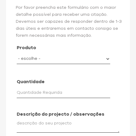
Por favor preencha este formulário com o maior
detalhe possível para receber uma citação.
Devemos ser capazes de responder dentro de 1-3
dias úteis e entraremos em contacto consigo se
forem necessárias mais informação.
Produto
Quantidade
Descrição do projecto / observações