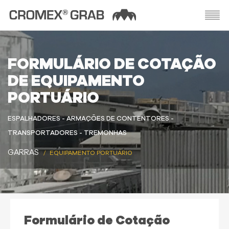
FORMULÁRIO DE COTAÇÃO
DE EQUIPAMENTO
PORTUÁRIO
ESPALHADORES - ARMAÇÕES DE CONTENTORES -
TRANSPORTADORES - TREMONHAS
GARRAS
EQUIPAMENTO PORTUÁRIO
Formulário de Cotação