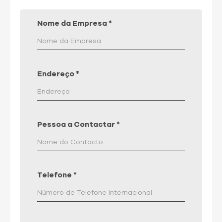
Nome da Empresa
*
Endereço
*
Pessoa a Contactar
*
Telefone
*