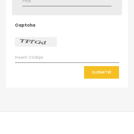
Captcha
SUBMITIR